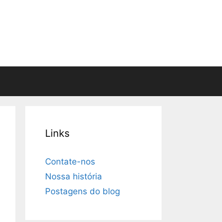
Links
Contate-nos
Nossa história
Postagens do blog