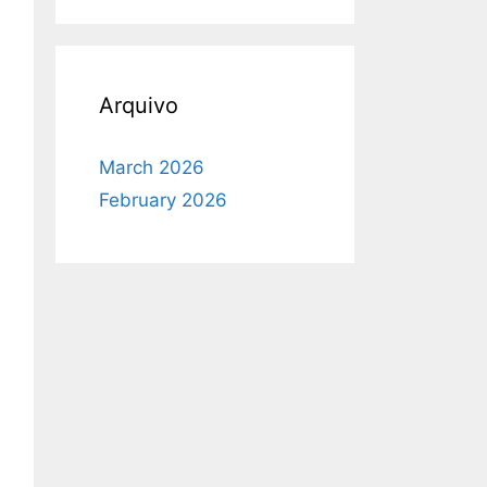
Arquivo
March 2026
February 2026